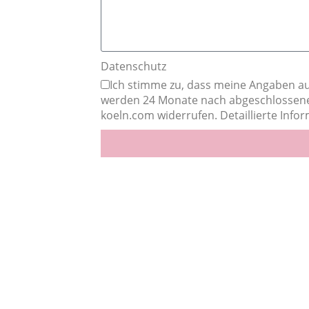
Datenschutz
Ich stimme zu, dass meine Angaben a
werden 24 Monate nach abgeschlossener 
koeln.com widerrufen. Detaillierte Inf