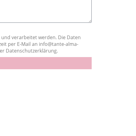
und verarbeitet werden. Die Daten
eit per E-Mail an info@tante-alma-
rer Datenschutzerklärung.