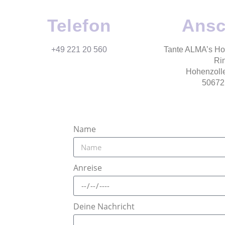
Telefon
Ansc
+49 221 20 560
Tante ALMA’s Ho
Ri
Hohenzolle
50672
Name
Anreise
Deine Nachricht