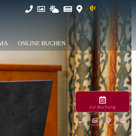
MA
ONLINE BUCHEN
zur Buchung