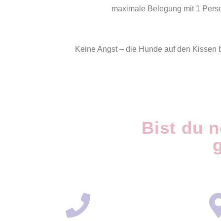
maximale Belegung mit 1 Pers
Keine Angst – die Hunde auf den Kissen b
Bist du 