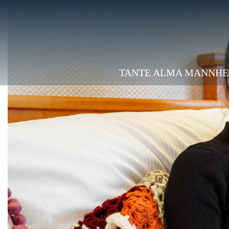
TANTE ALMA MANNHE