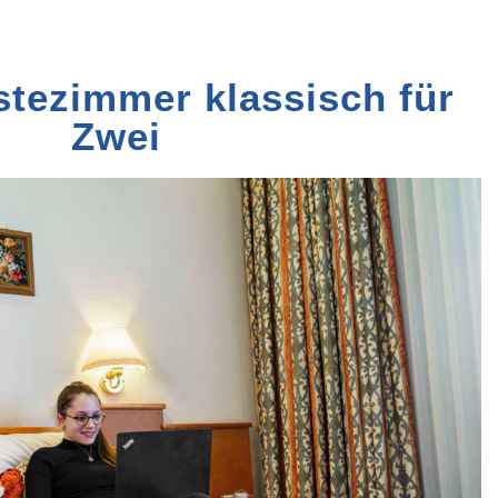
tezimmer klassisch für
Zwei