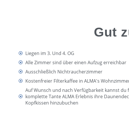
Gut z
Liegen im 3. Und 4. OG
Alle Zimmer sind über einen Aufzug erreichbar
Ausschließlich Nichtraucherzimmer
Kostenfreier Filterkaffee in ALMA's Wohnzimme
Auf Wunsch und nach Verfügbarkeit kannst du f
komplette Tante ALMA Erlebnis ihre Daunende
Kopfkissen hinzubuchen