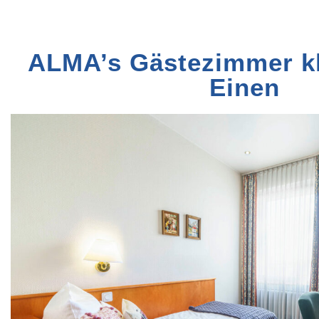
ALMA’s Gästezimmer kl
Einen