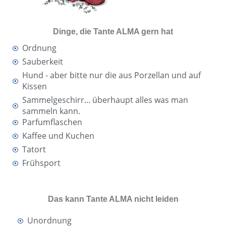
Dinge, die Tante ALMA gern hat
Ordnung
Sauberkeit
Hund - aber bitte nur die aus Porzellan und auf
Kissen
Sammelgeschirr... überhaupt alles was man
sammeln kann.
Parfumflaschen
Kaffee und Kuchen
Tatort
Frühsport
Das kann Tante ALMA nicht leiden
Unordnung