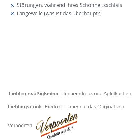
Störungen, während ihres Schönheitsschlafs
Langeweile (was ist das überhaupt?)
Lieblingssüßigkeiten:
Himbeerdrops und Apfelkuchen
Lieblingsdrink:
Eierlikör – aber nur das Original von
Verpoorten