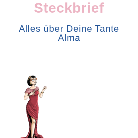
Steckbrief
Alles über Deine Tante
Alma