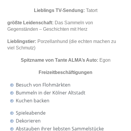
Lieblings TV-Sendung:
Tatort
größte Leidenschaft:
Das Sammeln von
Gegenständen – Geschichten mit Herz
Lieblingstier:
Porzellanhund (die echten machen zu
viel Schmutz)
Spitzname von Tante ALMA’s Auto:
Egon
Freizeitbeschäftigungen
Besuch von Flohmärkten
Bummeln in der Kölner Altstadt
Kuchen backen
Spieleabende
Dekorieren
Abstauben ihrer liebsten Sammelstücke