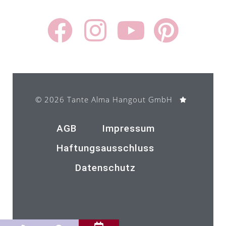
© 2026 Tante Alma Hangout GmbH ​
AGB
Impressum
Haftungsausschluss
Datenschutz