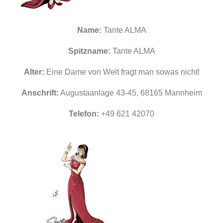
Name:
Tante ALMA
Spitzname:
Tante ALMA
Alter:
Eine Dame von Welt fragt man sowas nicht!
Anschrift:
Augustaanlage 43-45, 68165 Mannheim
Telefon:
+49 621 42070