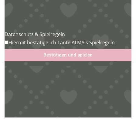
Datenschutz & Spielregeln
Hiermit bestätige ich Tante ALMA's Spielregeln
Bestätigen und spielen