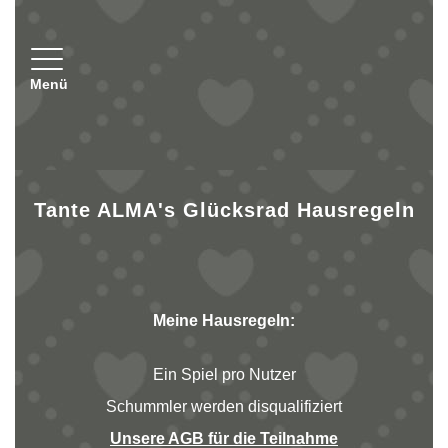
Toggle navigation
Menü
Tante ALMA's Glücksrad Hausregeln
Meine Hausregeln:
Ein Spiel pro Nutzer
Schummler werden disqualifiziert
Unsere AGB für die Teilnahme