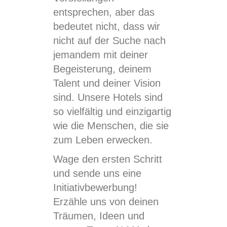
entsprechen, aber das
bedeutet nicht, dass wir
nicht auf der Suche nach
jemandem mit deiner
Begeisterung, deinem
Talent und deiner Vision
sind. Unsere Hotels sind
so vielfältig und einzigartig
wie die Menschen, die sie
zum Leben erwecken.
Wage den ersten Schritt
und sende uns eine
Initiativbewerbung!
Erzähle uns von deinen
Träumen, Ideen und