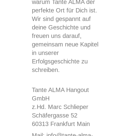
warum Tante ALMA der
perfekte Ort für Dich ist.
Wir sind gespannt auf
deine Geschichte und
freuen uns darauf,
gemeinsam neue Kapitel
in unserer
Erfolgsgeschichte zu
schreiben.
Tante ALMA Hangout
GmbH
z.Hd. Marc Schlieper
Schäfergasse 52
60313 Frankfurt Main
Mail: info@tante-alma-