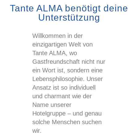
Tante ALMA benötigt deine
Unterstützung
Willkommen in der
einzigartigen Welt von
Tante ALMA, wo
Gastfreundschaft nicht nur
ein Wort ist, sondern eine
Lebensphilosophie. Unser
Ansatz ist so individuell
und charmant wie der
Name unserer
Hotelgruppe – und genau
solche Menschen suchen
wir.