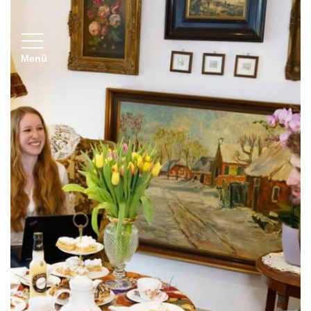
Toggle navigation
Menü