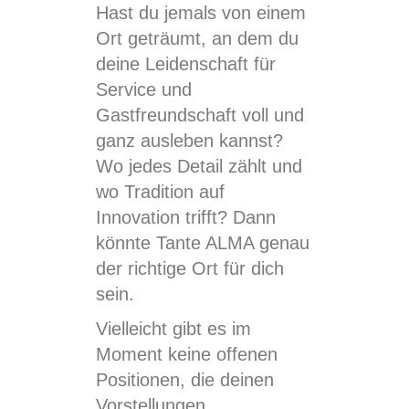
Hast du jemals von einem
Ort geträumt, an dem du
deine Leidenschaft für
Service und
Gastfreundschaft voll und
ganz ausleben kannst?
Wo jedes Detail zählt und
wo Tradition auf
Innovation trifft? Dann
könnte Tante ALMA genau
der richtige Ort für dich
sein.
Vielleicht gibt es im
Moment keine offenen
Positionen, die deinen
Vorstellungen