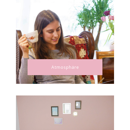
Atmosphäre