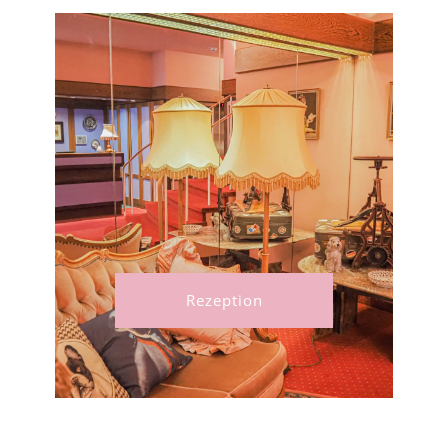
Rezeption