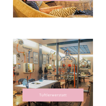
Tüftlerwerstatt