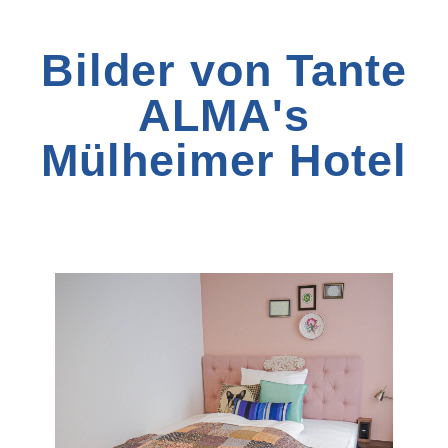
Bilder von Tante
ALMA's
Mülheimer Hotel