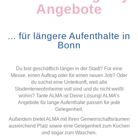
Angebote
... für längere Aufenthalte in
Bonn
Du bist geschäftlich länger in der Stadt? Für eine
Messe, einen Auftrag oder für einen neuen Job? Oder
du suchst eine Unterkunft, weil alle
Studentenwohnheime voll sind und du nicht weißt
wohin? Tante ALMA ist Deine Lösung! ALMA’s
Angebote für lange Aufenthalte passen für jede
Gelegenheit.
Außerdem bietet ALMA mit Ihren Gemeinschaftsräumen
ausreichend Platz sowie eine Gelegenheit zum Kochen
und sogar zum Waschen.