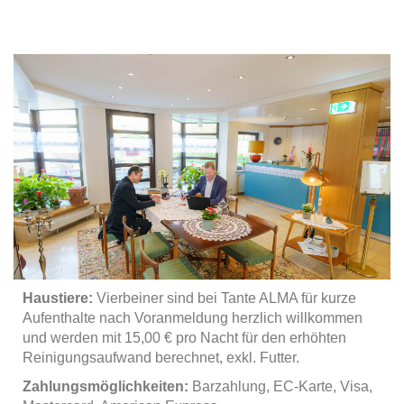
Haustiere:
Vierbeiner sind bei Tante ALMA für kurze
Aufenthalte nach Voranmeldung herzlich willkommen
und werden mit 15,00 € pro Nacht für den erhöhten
Reinigungsaufwand berechnet, exkl. Futter.
Zahlungsmöglichkeiten:
Barzahlung, EC-Karte, Visa,