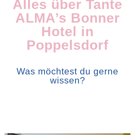
Alles über Tante
ALMA’s Bonner
Hotel in
Poppelsdorf
Was möchtest du gerne
wissen?