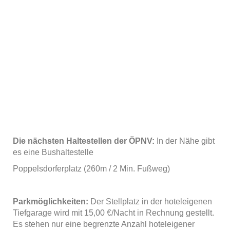
Die nächsten Haltestellen der ÖPNV:
In der Nähe gibt
es eine Bushaltestelle
Poppelsdorferplatz (260m / 2 Min. Fußweg)
Parkmöglichkeiten:
Der Stellplatz in der hoteleigenen
Tiefgarage wird mit 15,00 €/Nacht in Rechnung gestellt.
Es stehen nur eine begrenzte Anzahl hoteleigener