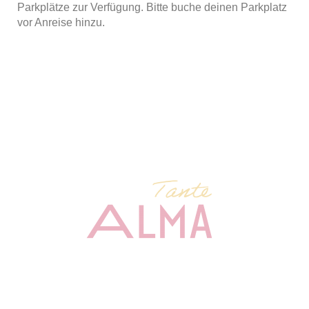
Parkplätze zur Verfügung. Bitte buche deinen Parkplatz
vor Anreise hinzu.
Anschrift
Tante ALMA Hotel Bonn