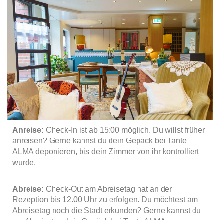
Anreise:
Check-In ist ab 15:00 möglich. Du willst früher
anreisen? Gerne kannst du dein Gepäck bei Tante
ALMA deponieren, bis dein Zimmer von ihr kontrolliert
wurde.
Abreise:
Check-Out am Abreisetag hat an der
Rezeption bis 12.00 Uhr zu erfolgen. Du möchtest am
Abreisetag noch die Stadt erkunden? Gerne kannst du