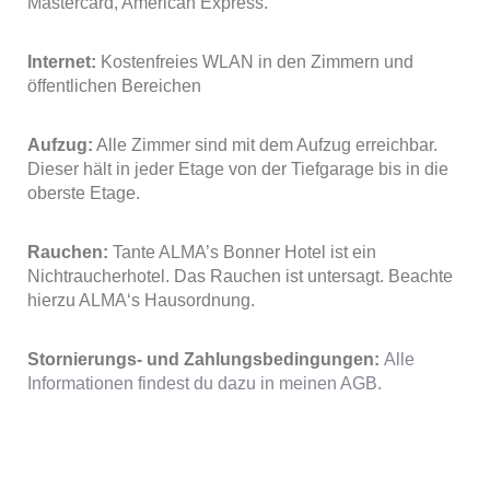
Mastercard, American Express.
Internet:
Kostenfreies WLAN in den Zimmern und
öffentlichen Bereichen
Aufzug:
Alle Zimmer sind mit dem Aufzug erreichbar.
Dieser hält in jeder Etage von der Tiefgarage bis in die
oberste Etage.
Rauchen:
Tante ALMA’s Bonner Hotel ist ein
Nichtraucherhotel. Das Rauchen ist untersagt. Beachte
hierzu ALMA‘s Hausordnung.
Stornierungs- und Zahlungsbedingungen:
Alle
Informationen findest du dazu in meinen AGB.