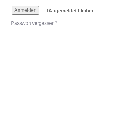
Anmelden
Angemeldet bleiben
Passwort vergessen?