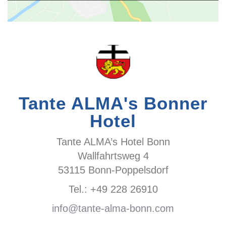
Tante ALMA's Bonner
Hotel
Tante ALMA’s Hotel Bonn
Wallfahrtsweg 4
53115 Bonn-Poppelsdorf
Tel.: +49 228 26910
info@tante-alma-bonn.com