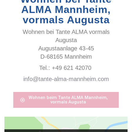
ALMA Mannheim,
vormals Augusta
Wohnen bei Tante ALMA vormals
Augusta
Augustaanlage 43-45
D-68165 Mannheim
Tel.: +49 621 42070
info@tante-alma-mannheim.com
Wohnen beim Tante ALMA Mannheim,
vormals Augusta