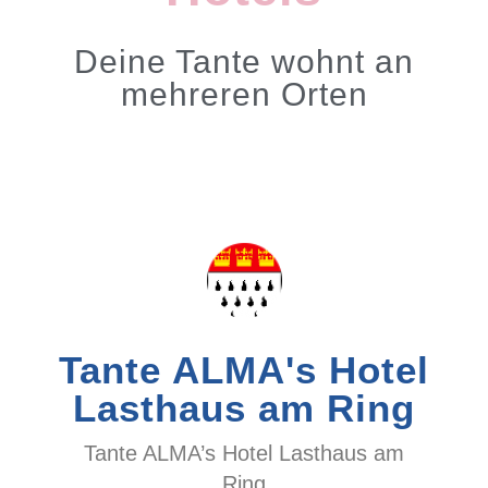
Deine Tante wohnt an
mehreren Orten
Tante ALMA's Hotel
Lasthaus am Ring
Tante ALMA’s Hotel Lasthaus am
Ring