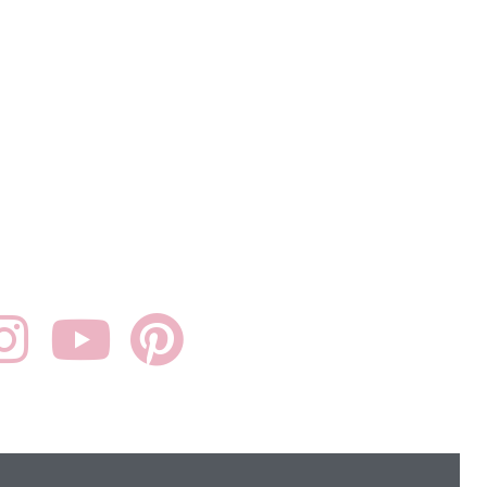
deine Tante Alma