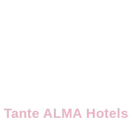
e
Tante ALMA Hotels