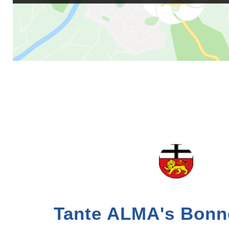
Tante ALMA's Bonn